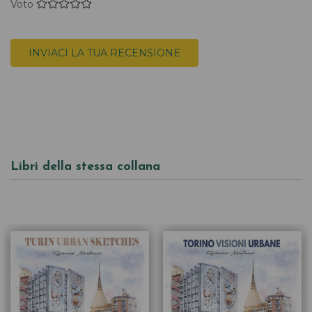
Voto
INVIACI LA TUA RECENSIONE
Libri della stessa collana