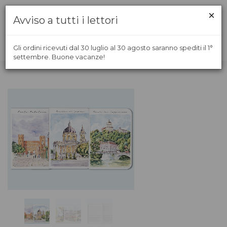
Avviso a tutti i lettori
Gli ordini ricevuti dal 30 luglio al 30 agosto saranno spediti il 1°
settembre. Buone vacanze!