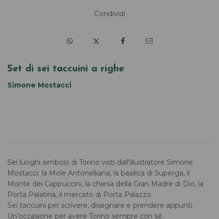
Condividi
Set di sei taccuini a righe
Simone Mostacci
Sei luoghi simbolo di Torino visti dall'illustratore Simone
Mostacci: la Mole Antonelliana, la basilica di Superga, il
Monte dei Cappuccini, la chiesa della Gran Madre di Dio, la
Porta Palatina, il mercato di Porta Palazzo.
Sei taccuini per scrivere, disegnare e prendere appunti.
Un’occasione per avere Torino sempre con sé.