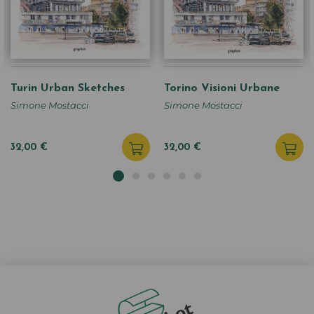
Turin Urban Sketches
Torino Visioni Urbane
Simone Mostacci
Simone Mostacci
32,00 €
32,00 €