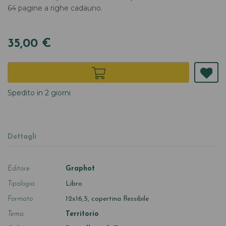
64 pagine a righe cadauno.
35,00 €
Spedito in 2 giorni
Dettagli
Editore
Graphot
Tipologia
Libro
Formato
12x16,5, copertina flessibile
Tema
Territorio