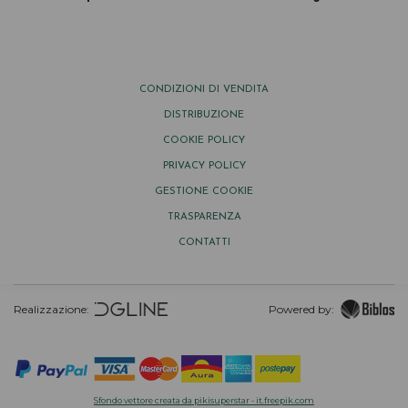
CONDIZIONI DI VENDITA
DISTRIBUZIONE
COOKIE POLICY
PRIVACY POLICY
GESTIONE COOKIE
TRASPARENZA
CONTATTI
Realizzazione:
Powered by:
Sfondo vettore creata da pikisuperstar - it.freepik.com