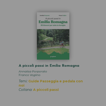
A piccoli passi in Emilia Romagna
Annalisa Porporato
,
Franco Voglino
Temi:
Guide
Passeggia e pedala con
noi
Collana:
A piccoli passi