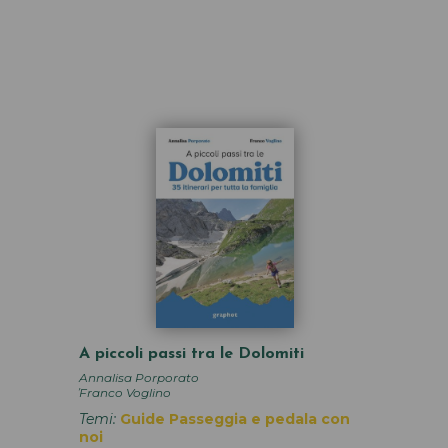
A piccoli passi tra le Dolomiti
Annalisa Porporato
,
Franco Voglino
Temi:
Guide
Passeggia e pedala con
noi