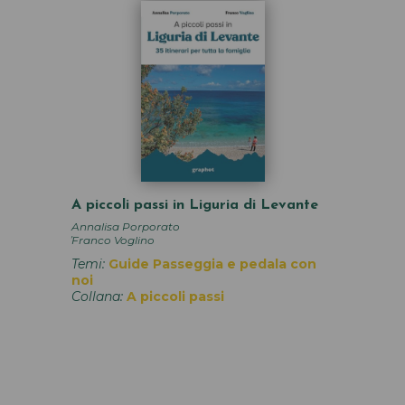
A piccoli passi in Liguria di Levante
Annalisa Porporato
,
Franco Voglino
Temi:
Guide
Passeggia e pedala con
noi
Collana:
A piccoli passi