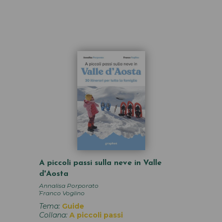
A piccoli passi sulla neve in Valle
d'Aosta
Annalisa Porporato
,
Franco Voglino
Tema:
Guide
Collana:
A piccoli passi