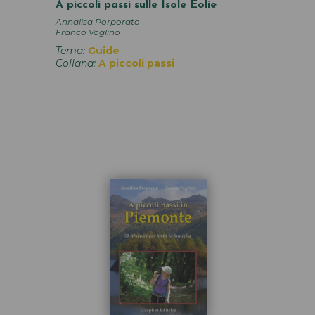
A piccoli passi sulle Isole Eolie
Annalisa Porporato
,
Franco Voglino
Tema:
Guide
Collana:
A piccoli passi