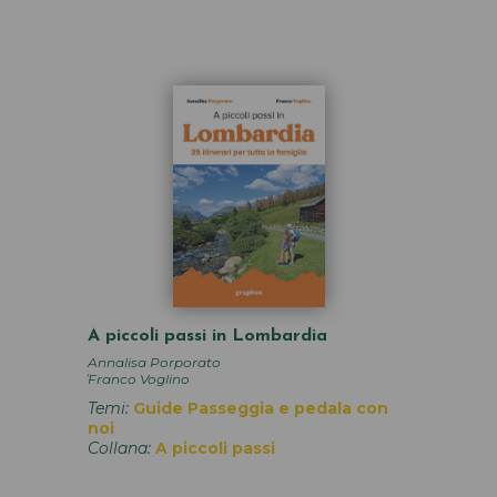
A piccoli passi in Lombardia
Annalisa Porporato
,
Franco Voglino
Temi:
Guide
Passeggia e pedala con
noi
Collana:
A piccoli passi