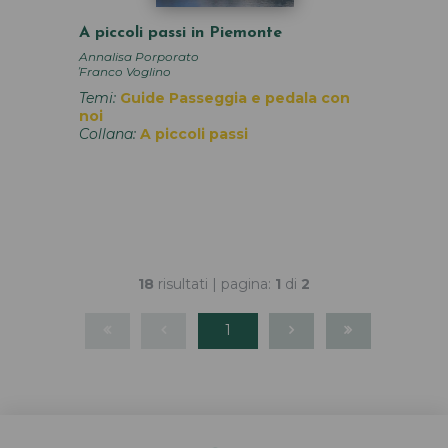
A piccoli passi in Piemonte
Annalisa Porporato
,
Franco Voglino
Temi:
Guide
Passeggia e pedala con
noi
Collana:
A piccoli passi
18
risultati | pagina:
1
di
2
1