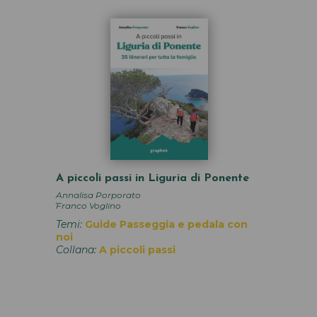
A piccoli passi in Liguria di Ponente
Annalisa Porporato
,
Franco Voglino
Temi:
Guide
Passeggia e pedala con
noi
Collana:
A piccoli passi