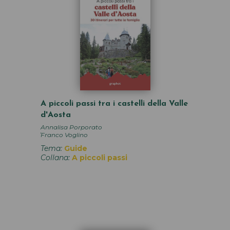
A piccoli passi tra i castelli della Valle
d'Aosta
Annalisa Porporato
,
Franco Voglino
Tema:
Guide
Collana:
A piccoli passi