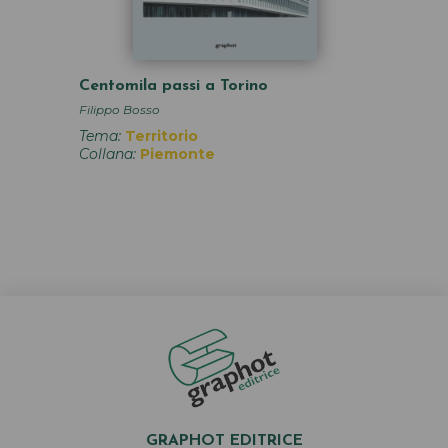
Centomila passi a Torino
Filippo Bosso
Tema:
Territorio
Collana:
Piemonte
GRAPHOT EDITRICE